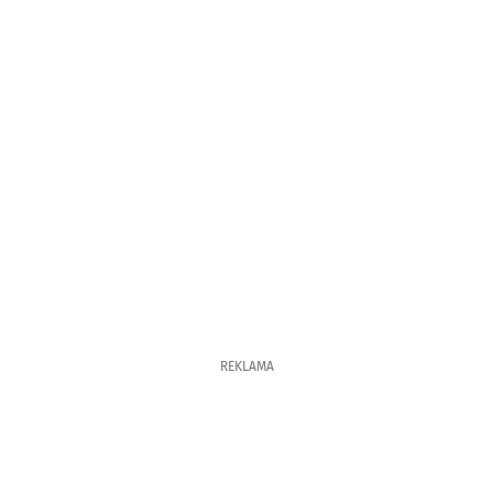
REKLAMA