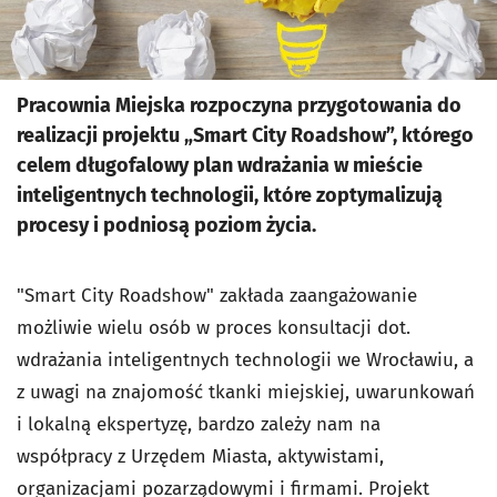
Pracownia Miejska rozpoczyna przygotowania do
realizacji projektu „Smart City Roadshow”, którego
celem długofalowy plan wdrażania w mieście
inteligentnych technologii, które zoptymalizują
procesy i podniosą poziom życia.
"Smart City Roadshow" zakłada zaangażowanie
możliwie wielu osób w proces konsultacji dot.
wdrażania inteligentnych technologii we Wrocławiu, a
z uwagi na znajomość tkanki miejskiej, uwarunkowań
i lokalną ekspertyzę, bardzo zależy nam na
współpracy z Urzędem Miasta, aktywistami,
organizacjami pozarządowymi i firmami. Projekt