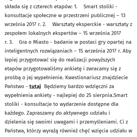
składa się z czterech etapów: 1. Smart stoliki -
konsultacje społeczne w przestrzeni publicznej – 13
września 2017 r. 2. Warsztaty eksperckie - warsztaty z
zespołem lokalnych ekspertów – 15 września 2017
r. 3. Gra o Miasto - badanie w postaci gry opartej na
inteligentnych rozwiązaniach – 15 września 2017 r. Aby
lepiej przygotować się do realizacji powyższych
etapów przygotowaliśmy ankietę i zwracamy się z
prośbą o jej wypełnienie. Kwestionariusz znajdziecie
Państwo -
tutaj
Będziemy bardzo wdzięczni za
wypełnienia ankiety - najlepiej do 25 sierpnia.Smart
stoliki - konsultacje to wydarzenie dostępne dla
każdego. Zapraszamy do aktywnego udziału i
dzielenia się swoimi uwagami i przemyśleniami. Ci z
Państwa, którzy wyrażą również chęć wzięcia udziału w