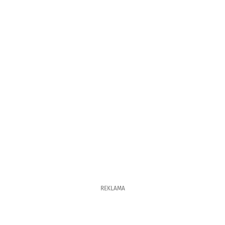
REKLAMA