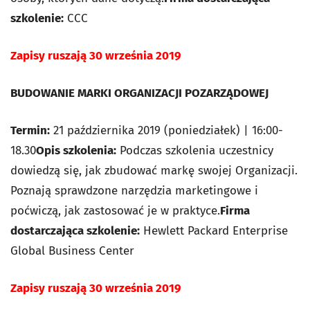
szkolenie:
CCC
Zapisy ruszają 30 września 2019
BUDOWANIE MARKI ORGANIZACJI POZARZĄDOWEJ
Termin:
21 października 2019 (poniedziałek) | 16:00-
18.30
Opis szkolenia:
Podczas szkolenia uczestnicy
dowiedzą się, jak zbudować markę swojej Organizacji.
Poznają sprawdzone narzędzia marketingowe i
poćwiczą, jak zastosować je w praktyce.
Firma
dostarczająca szkolenie:
Hewlett Packard Enterprise
Global Business Center
Zapisy ruszają 30 września 2019