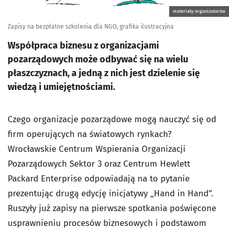
materiały organizatorów
Zapisy na bezpłatne szkolenia dla NGO, grafika ilustracyjna
Współpraca biznesu z organizacjami
pozarządowych może odbywać się na wielu
płaszczyznach, a jedną z nich jest dzielenie się
wiedzą i umiejętnościami.
Czego organizacje pozarządowe mogą nauczyć się od
firm operujących na światowych rynkach?
Wrocławskie Centrum Wspierania Organizacji
Pozarządowych Sektor 3 oraz Centrum Hewlett
Packard Enterprise odpowiadają na to pytanie
prezentując drugą edycję inicjatywy „Hand in Hand”.
Ruszyły już zapisy na pierwsze spotkania poświęcone
usprawnieniu procesów biznesowych i podstawom