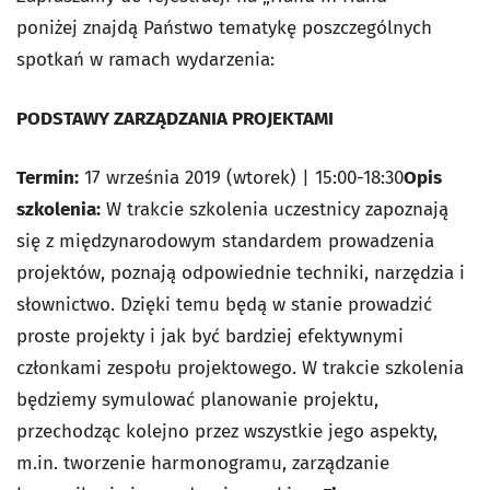
poniżej znajdą Państwo tematykę poszczególnych
spotkań w ramach wydarzenia:
PODSTAWY ZARZĄDZANIA PROJEKTAMI
Termin:
17 września 2019 (wtorek) | 15:00-18:30
Opis
szkolenia:
W trakcie szkolenia uczestnicy zapoznają
się z międzynarodowym standardem prowadzenia
projektów, poznają odpowiednie techniki, narzędzia i
słownictwo. Dzięki temu będą w stanie prowadzić
proste projekty i jak być bardziej efektywnymi
członkami zespołu projektowego. W trakcie szkolenia
będziemy symulować planowanie projektu,
przechodząc kolejno przez wszystkie jego aspekty,
m.in. tworzenie harmonogramu, zarządzanie