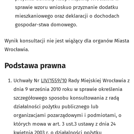
sprawie wzoru wnioskuo przyznanie dodatku
mieszkaniowego oraz deklaracji o dochodach
gospodar-stwa domowego.
Wynik konsultacji nie jest wiążący dla organów Miasta
Wrocławia.
Podstawa prawna
Uchwały Nr
LIV/1559/10
Rady Miejskiej Wrocławia z
dnia 9 września 2010 roku w sprawie określenia
szczegółowego sposobu konsultowania z radą
działalności pożytku publicznego lub
organizacjami pozarządowymi i podmiotami, o
których mowa w art. 3 ust.3 ustawy z dnia 24
kwietnia 2003 r. o działalności pożytku