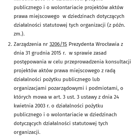
publicznego i o wolontariacie projektów aktów
prawa miejscowego w dziedzinach dotyczących
działalności statutowej tych organizacji (z późn.
zm.).
Zarządzenia nr
3206/15
Prezydenta Wrocławia z
dnia 31 grudnia 2015 r. w sprawie zasad
postępowania w celu przeprowadzenia konsultacji
projektów aktów prawa miejscowego z radą
działalności pożytku publicznego lub
organizacjami pozarządowymi i podmiotami, o
których mowa w art. 3 ust. 3 ustawy z dnia 24
kwietnia 2003 r. o działalności pożytku
publicznego i o wolontariacie w dziedzinach
dotyczących działalności statutowej tych
organizacji.