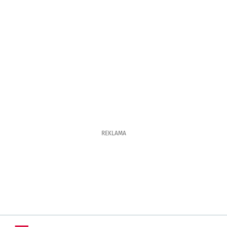
REKLAMA