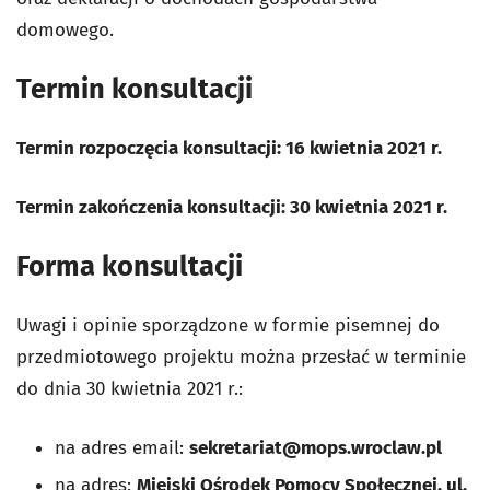
domowego.
Termin konsultacji
Termin rozpoczęcia konsultacji: 16 kwietnia 2021 r.
Termin zakończenia konsultacji: 30 kwietnia 2021 r.
Forma konsultacji
Uwagi i opinie sporządzone w formie pisemnej do
przedmiotowego projektu można przesłać w terminie
do dnia 30 kwietnia 2021 r.:
na adres email:
sekretariat@mops.wroclaw.pl
na adres:
Miejski Ośrodek Pomocy Społecznej, ul.