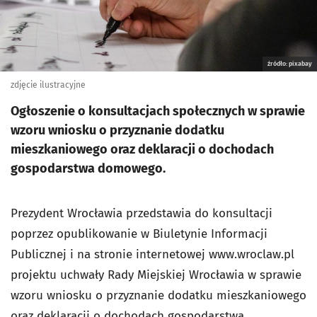
źródło: pixabay
zdjęcie ilustracyjne
Ogłoszenie o konsultacjach społecznych w sprawie
wzoru wniosku o przyznanie dodatku
mieszkaniowego oraz deklaracji o dochodach
gospodarstwa domowego.
Prezydent Wrocławia przedstawia do konsultacji
poprzez opublikowanie w Biuletynie Informacji
Publicznej i na stronie internetowej www.wroclaw.pl
projektu uchwały Rady Miejskiej Wrocławia w sprawie
wzoru wniosku o przyznanie dodatku mieszkaniowego
oraz deklaracji o dochodach gospodarstwa