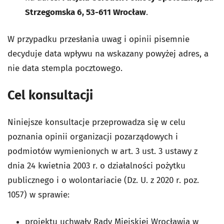
Strzegomska 6, 53-611 Wrocław
.
W przypadku przesłania uwag i opinii pisemnie
decyduje data wpływu na wskazany powyżej adres, a
nie data stempla pocztowego.
Cel konsultacji
Niniejsze konsultacje przeprowadza się w celu
poznania opinii organizacji pozarządowych i
podmiotów wymienionych w art. 3 ust. 3 ustawy z
dnia 24 kwietnia 2003 r. o działalności pożytku
publicznego i o wolontariacie (Dz. U. z 2020 r. poz.
1057) w sprawie:
projektu uchwały Rady Miejskiej Wrocławia w