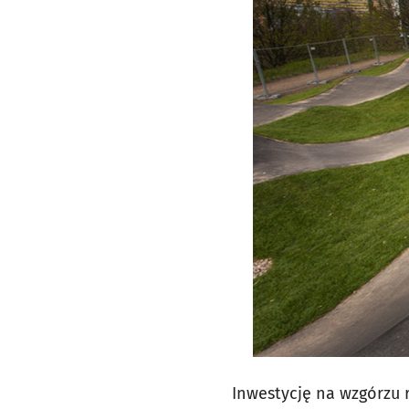
Inwestycję na wzgórzu 