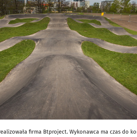
realizowała firma Btproject. Wykonawca ma czas do ko