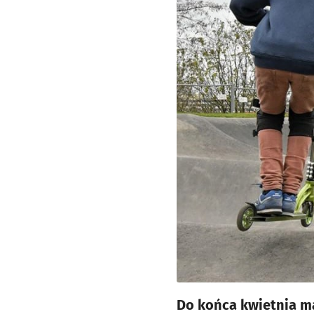
Do końca kwietnia ma