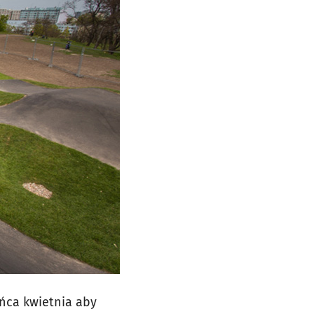
ńca kwietnia aby