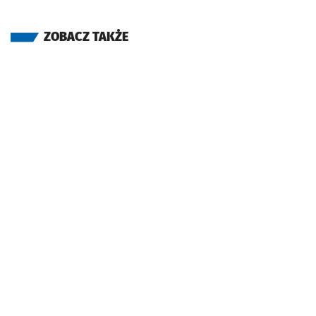
ZOBACZ TAKŻE