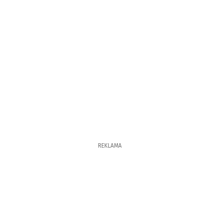
REKLAMA