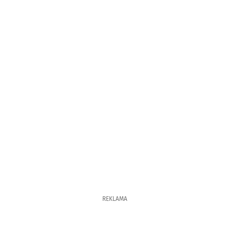
REKLAMA