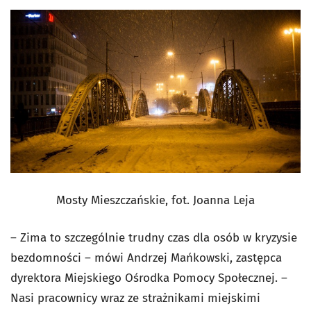
Mosty Mieszczańskie, fot. Joanna Leja
– Zima to szczególnie trudny czas dla osób w kryzysie
bezdomności – mówi Andrzej Mańkowski, zastępca
dyrektora Miejskiego Ośrodka Pomocy Społecznej. –
Nasi pracownicy wraz ze strażnikami miejskimi