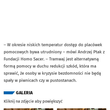
– W okresie niskich temperatur dostęp do placówek
pomocowych bywa utrudniony – mówi Andrzej Ptak z
Fundacji Homo Sacer. – Tramwaj jest alternatywną
formą pomocy w duchu redukcji szkód, która ma
sprawić, że osoby w kryzysie bezdomności nie będą
spały w piwnicach czy w pustostanach.
GALERIA
Kliknij na zdjęcie aby powiększyć