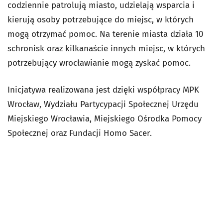
codziennie patrolują miasto, udzielają wsparcia i
kierują osoby potrzebujące do miejsc, w których
mogą otrzymać pomoc. Na terenie miasta działa 10
schronisk oraz kilkanaście innych miejsc, w których
potrzebujący wrocławianie mogą zyskać pomoc.
Inicjatywa realizowana jest dzięki współpracy MPK
Wrocław, Wydziału Partycypacji Społecznej Urzędu
Miejskiego Wrocławia, Miejskiego Ośrodka Pomocy
Społecznej oraz Fundacji Homo Sacer.