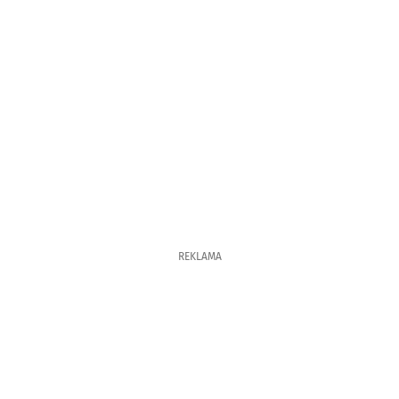
REKLAMA