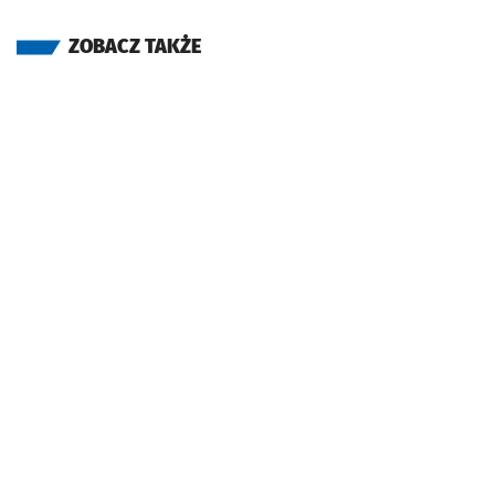
ZOBACZ TAKŻE