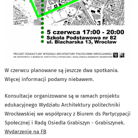
W czerwcu planowane są jeszcze dwa spotkania.
Więcej informacji podamy niebawem.
Konsultacje organizowane są w ramach projektu
edukacyjnego Wydziału Architektury politechniki
Wrocławskiej we współpracy z Biurem ds Partycypacji
Społecznej i Radą Osiedla Grabiszyn - Grabiszynek.
Wydarzenie na FB