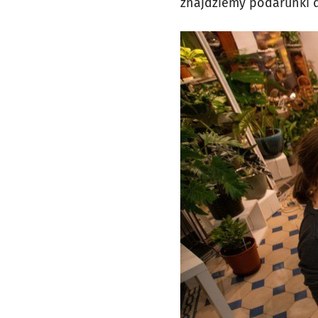
znajdziemy podarunki 