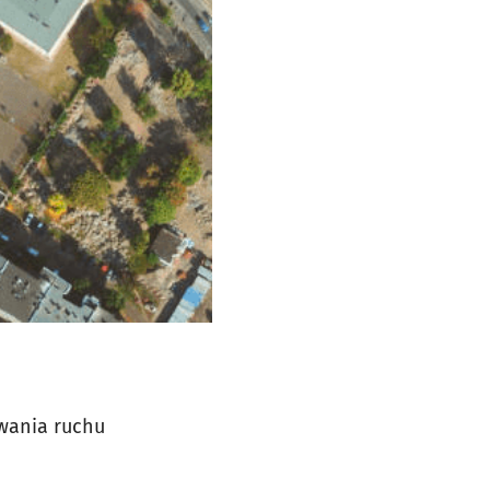
wania ruchu