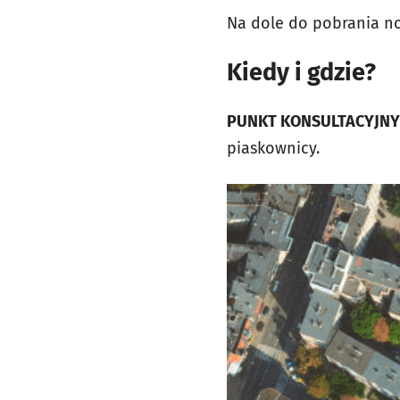
Na dole do pobrania no
Kiedy i gdzie?
PUNKT KONSULTACYJNY
piaskownicy.