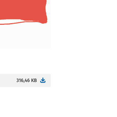
316,46 KB