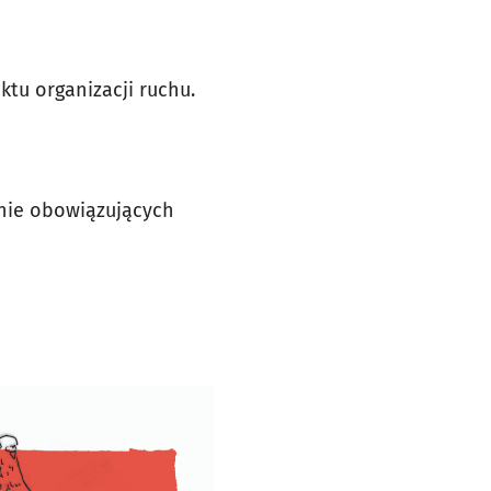
ktu organizacji ruchu.
anie obowiązujących