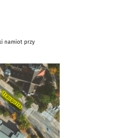
ski namiot przy