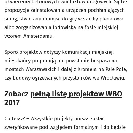
ukwiecenia betonowych wiaduktów drogowych. Są też
propozycje zainstalowania urządzeń pochłaniających
smog, stworzenia miejsc do gry w szachy plenerowe
albo zorganizowania lodowiska na fosie miejskiej
wzorem Amsterdamu.
Sporo projektów dotyczy komunikacji miejskiej,
mieszkańcy proponują np. powstanie buspasa na
mostach Warszawskich i dalej z Kromera na Psie Pole,
czy budowy ogrzewanych przystanków we Wrocławiu.
Zobacz
pełną listę projektów WBO
2017
Co teraz? – Wszystkie projekty muszą zostać
zweryfikowane pod względem formalnym i do będzie