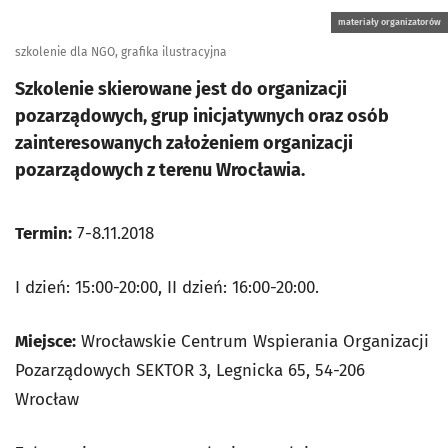
materiały organizatorów
szkolenie dla NGO, grafika ilustracyjna
Szkolenie skierowane jest do organizacji
pozarządowych, grup inicjatywnych oraz osób
zainteresowanych założeniem organizacji
pozarządowych z terenu Wrocławia.
Termin:
7-8.11.2018
I dzień: 15:00-20:00, II dzień: 16:00-20:00.
Miejsce:
Wrocławskie Centrum Wspierania Organizacji
Pozarządowych SEKTOR 3, Legnicka 65, 54-206
Wrocław