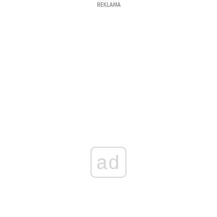
REKLAMA
ad