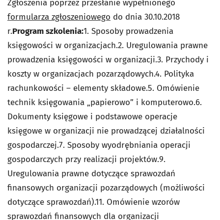
Zgłoszenia poprzez przesłanie wypełnionego
formularza zgłoszeniowego
do dnia 30.10.2018
r.
Program szkolenia:
1. Sposoby prowadzenia
księgowości w organizacjach.2. Uregulowania prawne
prowadzenia księgowości w organizacji.3. Przychody i
koszty w organizacjach pozarządowych.4. Polityka
rachunkowości – elementy składowe.5. Omówienie
technik księgowania „papierowo” i komputerowo.6.
Dokumenty księgowe i podstawowe operacje
księgowe w organizacji nie prowadzącej działalności
gospodarczej.7. Sposoby wyodrębniania operacji
gospodarczych przy realizacji projektów.9.
Uregulowania prawne dotyczące sprawozdań
finansowych organizacji pozarządowych (możliwości
dotyczące sprawozdań).11. Omówienie wzorów
sprawozdań finansowych dla organizacji