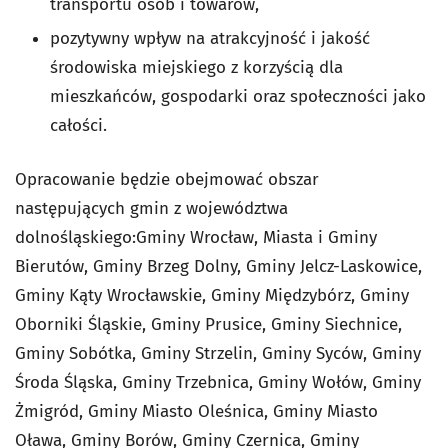
transportu osób i towarów,
pozytywny wpływ na atrakcyjność i jakość
środowiska miejskiego z korzyścią dla
mieszkańców, gospodarki oraz społeczności jako
całości.
Opracowanie będzie obejmować obszar
następujących gmin z województwa
dolnośląskiego:Gminy Wrocław, Miasta i Gminy
Bierutów, Gminy Brzeg Dolny, Gminy Jelcz-Laskowice,
Gminy Kąty Wrocławskie, Gminy Międzybórz, Gminy
Oborniki Śląskie, Gminy Prusice, Gminy Siechnice,
Gminy Sobótka, Gminy Strzelin, Gminy Syców, Gminy
Środa Śląska, Gminy Trzebnica, Gminy Wołów, Gminy
Żmigród, Gminy Miasto Oleśnica, Gminy Miasto
Oława, Gminy Borów, Gminy Czernica, Gminy