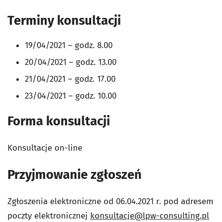
Terminy konsultacji
19/04/2021 – godz. 8.00
20/04/2021 – godz. 13.00
21/04/2021 – godz. 17.00
23/04/2021 – godz. 10.00
Forma konsultacji
Konsultacje on-line
Przyjmowanie zgłoszeń
Zgłoszenia elektroniczne od 06.04.2021 r. pod adresem
poczty elektronicznej
konsultacje@lpw-consulting.pl