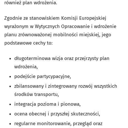
również plan wdrożenia.
Zgodnie ze stanowiskiem Komisji Europejskiej
wyrażonym w Wytycznych Opracowanie i wdrożenie
planu zrównoważonej mobilności miejskiej, jego
podstawowe cechy to:
długoterminowa wizja oraz przejrzysty plan
wdrożenia,
podejście partycypacyjne,
zbilansowany i zintegrowany rozwój wszystkich
środków transportu,
integracja pozioma i pionowa,
ocena obecnej i przyszłej skuteczności,
regularne monitorowanie, przegląd oraz