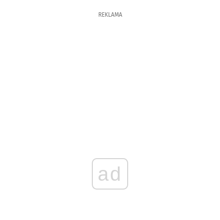
REKLAMA
ad