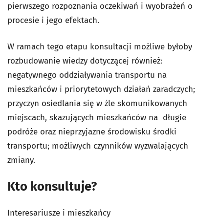
pierwszego rozpoznania oczekiwań i wyobrażeń o
procesie i jego efektach.
W ramach tego etapu konsultacji możliwe byłoby
rozbudowanie wiedzy dotyczącej również:
negatywnego oddziaływania transportu na
mieszkańców i priorytetowych działań zaradczych;
przyczyn osiedlania się w źle skomunikowanych
miejscach, skazujących mieszkańców na długie
podróże oraz nieprzyjazne środowisku środki
transportu; możliwych czynników wyzwalających
zmiany.
Kto konsultuje?
Interesariusze i mieszkańcy