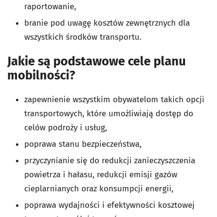
raportowanie,
branie pod uwagę kosztów zewnętrznych dla
wszystkich środków transportu.
Jakie są podstawowe cele planu
mobilności?
zapewnienie wszystkim obywatelom takich opcji
transportowych, które umożliwiają dostęp do
celów podroży i usług,
poprawa stanu bezpieczeństwa,
przyczynianie się do redukcji zanieczyszczenia
powietrza i hałasu, redukcji emisji gazów
cieplarnianych oraz konsumpcji energii,
poprawa wydajności i efektywności kosztowej