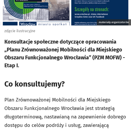
materiały organizatorów
zdjęcie ilustracyjne
Konsultacje społeczne dotyczące opracowania
„Planu Zrównoważonej Mobilności dla Miejskiego
Obszaru Funkcjonalnego Wrocławia” (PZM MOFW) -
Etap I.
Co konsultujemy?
Plan Zrównoważonej Mobilności dla Miejskiego
Obszaru Funkcjonalnego Wrocławia jest strategią
długoterminową, nastawianą na zapewnienie dobrego
dostępu do celów podróży i usług, zawierającą