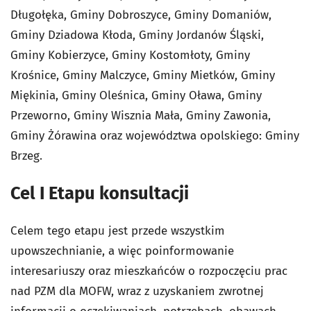
Długołęka, Gminy Dobroszyce, Gminy Domaniów,
Gminy Dziadowa Kłoda, Gminy Jordanów Śląski,
Gminy Kobierzyce, Gminy Kostomłoty, Gminy
Krośnice, Gminy Malczyce, Gminy Mietków, Gminy
Miękinia, Gminy Oleśnica, Gminy Oława, Gminy
Przeworno, Gminy Wisznia Mała, Gminy Zawonia,
Gminy Żórawina oraz województwa opolskiego: Gminy
Brzeg.
Cel I Etapu konsultacji
Celem tego etapu jest przede wszystkim
upowszechnianie, a więc poinformowanie
interesariuszy oraz mieszkańców o rozpoczęciu prac
nad PZM dla MOFW, wraz z uzyskaniem zwrotnej