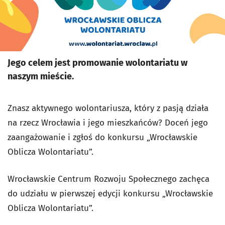
Jego celem jest promowanie wolontariatu w
naszym mieście.
Znasz aktywnego wolontariusza, który z pasją działa
na rzecz Wrocławia i jego mieszkańców? Doceń jego
zaangażowanie i zgłoś do konkursu „Wrocławskie
Oblicza Wolontariatu”.
Wrocławskie Centrum Rozwoju Społecznego zachęca
do udziału w pierwszej edycji konkursu „Wrocławskie
Oblicza Wolontariatu”.