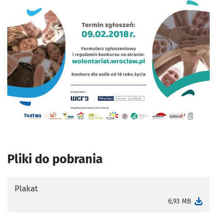
Pliki do pobrania
Plakat
otworzy się w nowej karcie
6,93 MB