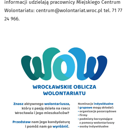
informacji udzielają pracownicy Miejskiego Centrum
Wolontariatu:
centrum@wolontariat.wroc.pl
tel. 71 77
24 966.