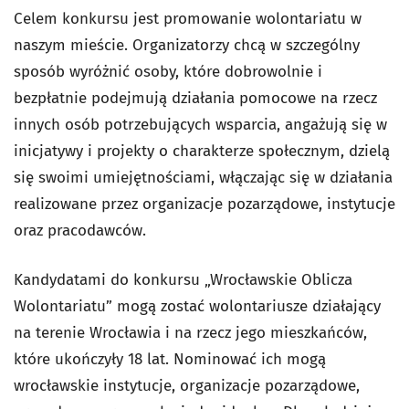
Celem konkursu jest promowanie wolontariatu w
naszym mieście. Organizatorzy chcą w szczególny
sposób wyróżnić osoby, które dobrowolnie i
bezpłatnie podejmują działania pomocowe na rzecz
innych osób potrzebujących wsparcia, angażują się w
inicjatywy i projekty o charakterze społecznym, dzielą
się swoimi umiejętnościami, włączając się w działania
realizowane przez organizacje pozarządowe, instytucje
oraz pracodawców.
Kandydatami do konkursu „Wrocławskie Oblicza
Wolontariatu” mogą zostać wolontariusze działający
na terenie Wrocławia i na rzecz jego mieszkańców,
które ukończyły 18 lat. Nominować ich mogą
wrocławskie instytucje, organizacje pozarządowe,