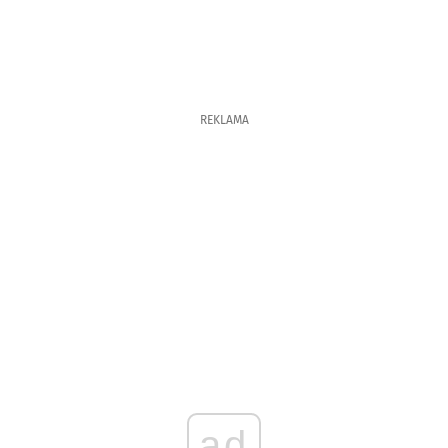
REKLAMA
ad