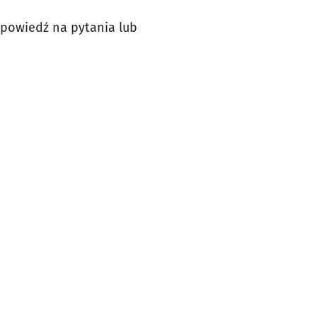
dpowiedź na pytania lub