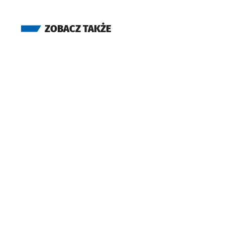
ZOBACZ TAKŻE