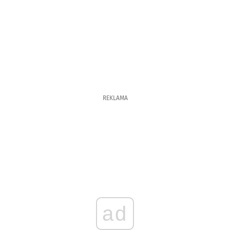
REKLAMA
ad