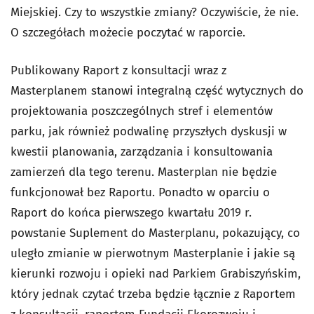
Miejskiej. Czy to wszystkie zmiany? Oczywiście, że nie.
O szczegółach możecie poczytać w raporcie.
Publikowany Raport z konsultacji wraz z
Masterplanem stanowi integralną część wytycznych do
projektowania poszczególnych stref i elementów
parku, jak również podwalinę przyszłych dyskusji w
kwestii planowania, zarządzania i konsultowania
zamierzeń dla tego terenu. Masterplan nie będzie
funkcjonował bez Raportu. Ponadto w oparciu o
Raport do końca pierwszego kwartału 2019 r.
powstanie Suplement do Masterplanu, pokazujący, co
uległo zmianie w pierwotnym Masterplanie i jakie są
kierunki rozwoju i opieki nad Parkiem Grabiszyńskim,
który jednak czytać trzeba będzie łącznie z Raportem