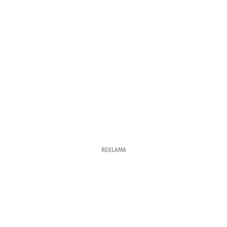
REKLAMA