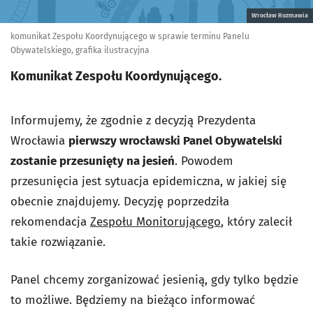
Wrocław Rozmawia
komunikat Zespołu Koordynującego w sprawie terminu Panelu
Obywatelskiego, grafika ilustracyjna
Komunikat Zespołu Koordynującego.
Informujemy, że zgodnie z decyzją Prezydenta
Wrocławia
pierwszy wrocławski Panel Obywatelski
zostanie przesunięty na jesień
. Powodem
przesunięcia jest sytuacja epidemiczna, w jakiej się
obecnie znajdujemy. Decyzję poprzedziła
rekomendacja
Zespołu Monitorującego
, który zalecił
takie rozwiązanie.
Panel chcemy zorganizować jesienią, gdy tylko będzie
to możliwe. Będziemy na bieżąco informować