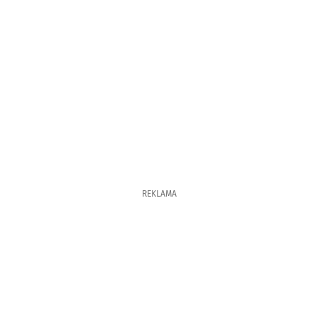
REKLAMA