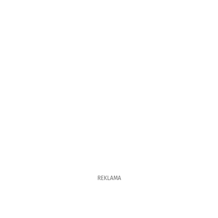
REKLAMA