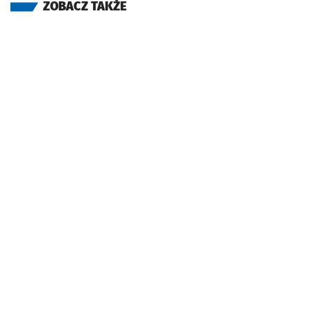
ZOBACZ TAKŻE