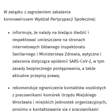
W związku z zagrożeniem zakażenia
koronawirusem Wydział Partycypacji Społecznej:
informuje, że należy na bieżąco śledzić i
respektować umieszczane na stronach
internetowych Głównego Inspektoratu
Sanitarnego i Ministerstwa Zdrowia, wytyczne i
zalecenia dotyczące epidemii SARS-CoV-2, w tym
zasady bezpiecznego postępowania, a także
aktualne przepisy prawa;
rekomenduje ograniczenie kontaktów osobistych
z pracownikami komórek Urzędu Miejskiego
Wrocławia i miejskich jednostek organizacyjnych;
prosimy o kontaktowanie się z pracownikami