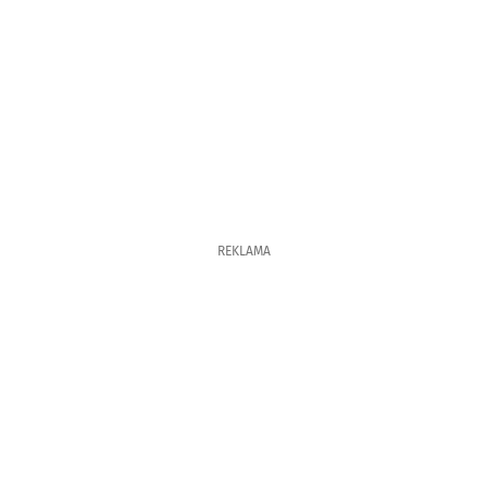
REKLAMA