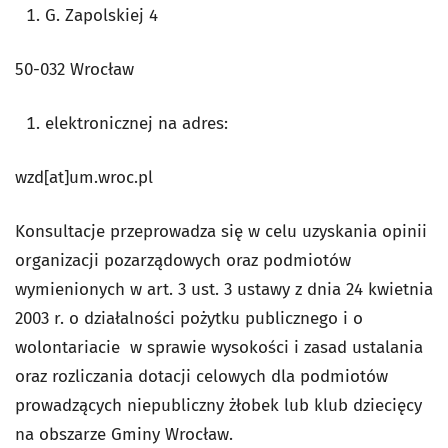
G. Zapolskiej 4
50-032 Wrocław
elektronicznej na adres:
wzd[at]um.wroc.pl
Konsultacje przeprowadza się w celu uzyskania opinii
organizacji pozarządowych oraz podmiotów
wymienionych w art. 3 ust. 3 ustawy z dnia 24 kwietnia
2003 r. o działalności pożytku publicznego i o
wolontariacie w sprawie wysokości i zasad ustalania
oraz rozliczania dotacji celowych dla podmiotów
prowadzących niepubliczny żłobek lub klub dziecięcy
na obszarze Gminy Wrocław.