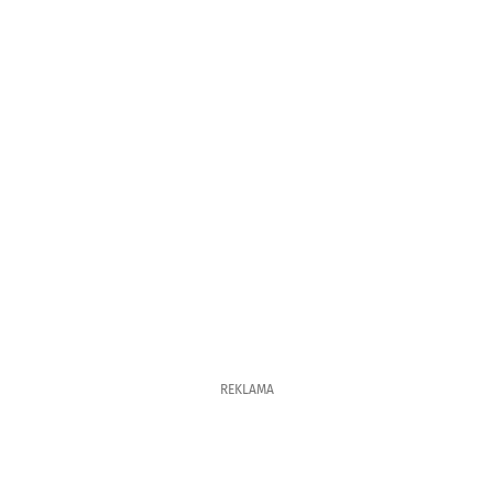
REKLAMA