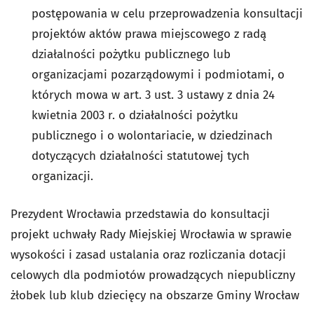
postępowania w celu przeprowadzenia konsultacji
projektów aktów prawa miejscowego z radą
działalności pożytku publicznego lub
organizacjami pozarządowymi i podmiotami, o
których mowa w art. 3 ust. 3 ustawy z dnia 24
kwietnia 2003 r. o działalności pożytku
publicznego i o wolontariacie, w dziedzinach
dotyczących działalności statutowej tych
organizacji.
Prezydent Wrocławia przedstawia do konsultacji
projekt uchwały Rady Miejskiej Wrocławia w sprawie
wysokości i zasad ustalania oraz rozliczania dotacji
celowych dla podmiotów prowadzących niepubliczny
żłobek lub klub dziecięcy na obszarze Gminy Wrocław