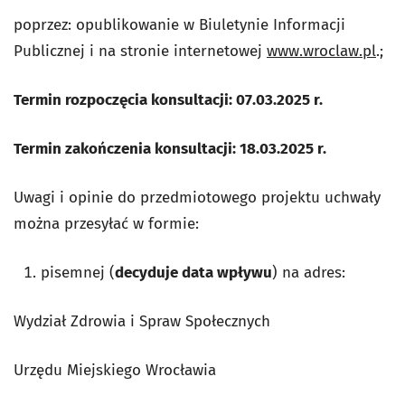
poprzez: opublikowanie w Biuletynie Informacji
Publicznej i na stronie internetowej
www.wroclaw.pl
.;
Termin rozpoczęcia konsultacji: 07.03.2025 r.
Termin zakończenia konsultacji: 18.03.2025 r.
Uwagi i opinie do przedmiotowego projektu uchwały
można przesyłać w formie:
pisemnej (
decyduje data wpływu
) na adres:
Wydział Zdrowia i Spraw Społecznych
Urzędu Miejskiego Wrocławia