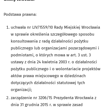
Podstawa prawna:
uchwała nr LIV/1559/10 Rady Miejskiej Wrocławia
w sprawie określenia szczegółowego sposobu
konsultowania z radą działalności pożytku
publicznego lub organizacjami pozarządowymi i
podmiotami, o których mowa w art. 3 ust. 3
ustawy z dnia 24 kwietnia 2003 r. o działalności
pożytku publicznego i o wolontariacie projektów
aktów prawa miejscowego w dziedzinach
dotyczących działalności statutowej tych
organizacji;
zarządzenie nr 3206/15 Prezydenta Wrocławia z
dnia 31 grudnia 2015 r. w sprawie zasad