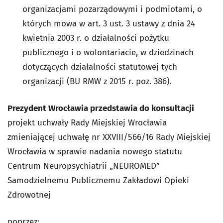
organizacjami pozarządowymi i podmiotami, o
których mowa w art. 3 ust. 3 ustawy z dnia 24
kwietnia 2003 r. o działalności pożytku
publicznego i o wolontariacie, w dziedzinach
dotyczących działalności statutowej tych
organizacji (BU RMW z 2015 r. poz. 386).
Prezydent Wrocławia przedstawia do konsultacji
projekt uchwały Rady Miejskiej Wrocławia
zmieniającej uchwałę nr XXVIII/566/16 Rady Miejskiej
Wrocławia w sprawie nadania nowego statutu
Centrum Neuropsychiatrii „NEUROMED”
Samodzielnemu Publicznemu Zakładowi Opieki
Zdrowotnej
poprzez: