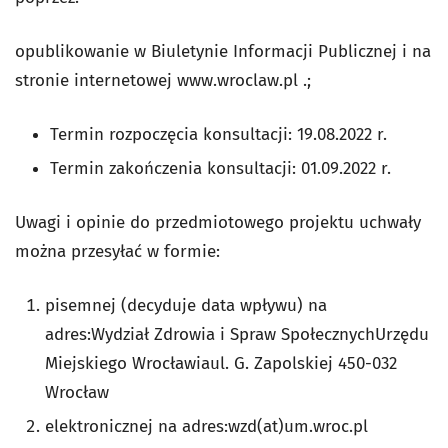
opublikowanie w Biuletynie Informacji Publicznej i na
stronie internetowej www.wroclaw.pl .;
Termin rozpoczęcia konsultacji: 19.08.2022 r.
Termin zakończenia konsultacji: 01.09.2022 r.
Uwagi i opinie do przedmiotowego projektu uchwały
można przesyłać w formie:
pisemnej (decyduje data wpływu) na
adres:Wydział Zdrowia i Spraw SpołecznychUrzędu
Miejskiego Wrocławiaul. G. Zapolskiej 450-032
Wrocław
elektronicznej na adres:wzd(at)um.wroc.pl