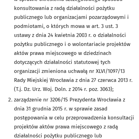
konsultowania z radą działalności pożytku
publicznego lub organizacjami pozarządowymi i
podmiotami, o których mowa w art. 3 ust. 3
ustawy z dnia 24 kwietnia 2003 r. o działalności
pożytku publicznego i o wolontariacie projektów
aktów prawa miejscowego w dziedzinach
dotyczących działalności statutowej tych
organizacji zmieniona uchwałą nr XLVI/1097/13
Rady Miejskiej Wrocławia z dnia 27 czerwca 2013 r.
(T.j. Dz. Urz. Woj. Doln. z 2014 r. poz. 3063);
zarządzenie nr 3206/15 Prezydenta Wrocławia z
dnia 31 grudnia 2015 r. w sprawie zasad
postępowania w celu przeprowadzenia konsultacji
projektów aktów prawa miejscowego z radą
działalności pożytku publicznego lub