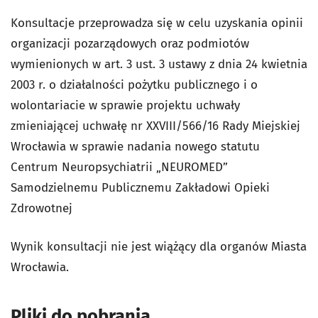
Konsultacje przeprowadza się w celu uzyskania opinii
organizacji pozarządowych oraz podmiotów
wymienionych w art. 3 ust. 3 ustawy z dnia 24 kwietnia
2003 r. o działalności pożytku publicznego i o
wolontariacie w sprawie projektu uchwały
zmieniającej uchwałę nr XXVIII/566/16 Rady Miejskiej
Wrocławia w sprawie nadania nowego statutu
Centrum Neuropsychiatrii „NEUROMED”
Samodzielnemu Publicznemu Zakładowi Opieki
Zdrowotnej
Wynik konsultacji nie jest wiążący dla organów Miasta
Wrocławia.
Pliki do pobrania