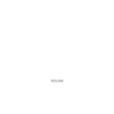
REKLAMA