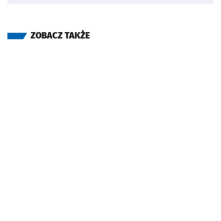
ZOBACZ TAKŻE