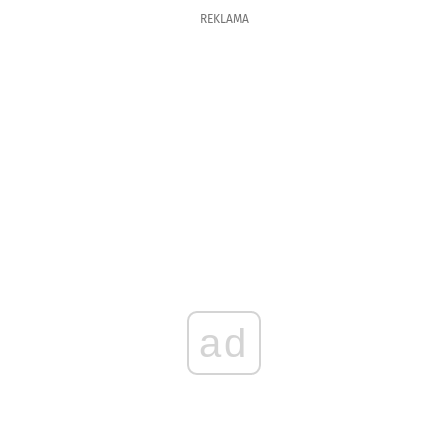
REKLAMA
ad