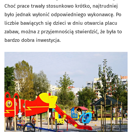
Choć prace trwały stosunkowo krótko, najtrudniej
było jednak wyłonić odpowiedniego wykonawcę. Po
liczbie bawiących się dzieci w dniu otwarcia placu
zabaw, można z przyjemnością stwierdzić, że była to
bardzo dobra inwestycja.