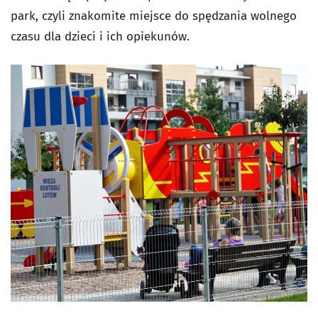
park, czyli znakomite miejsce do spędzania wolnego
czasu dla dzieci i ich opiekunów.