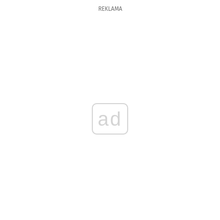
REKLAMA
ad