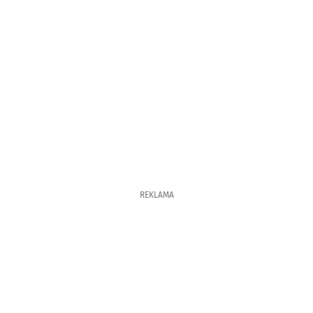
REKLAMA