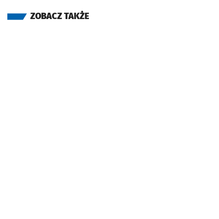
ZOBACZ TAKŻE