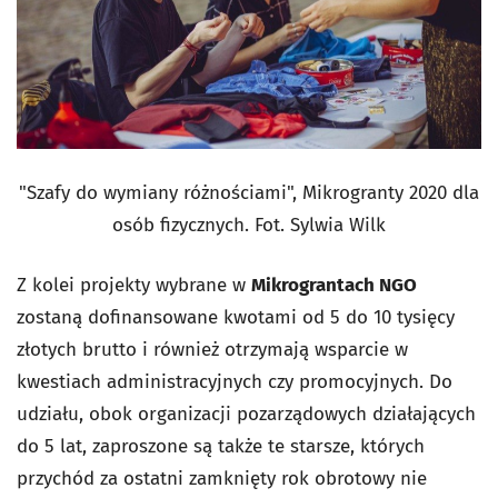
"Szafy do wymiany różnościami", Mikrogranty 2020 dla
osób fizycznych. Fot. Sylwia Wilk
Z kolei projekty wybrane w
Mikrograntach NGO
zostaną dofinansowane kwotami od 5 do 10 tysięcy
złotych brutto i również otrzymają wsparcie w
kwestiach administracyjnych czy promocyjnych. Do
udziału, obok organizacji pozarządowych działających
do 5 lat, zaproszone są także te starsze, których
przychód za ostatni zamknięty rok obrotowy nie