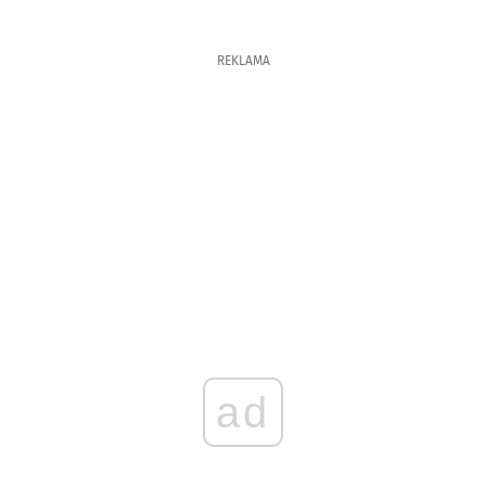
REKLAMA
ad