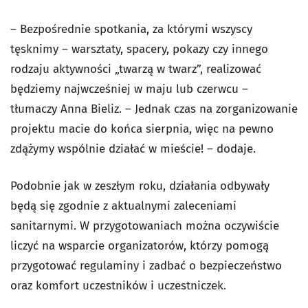
– Bezpośrednie spotkania, za którymi wszyscy
tęsknimy – warsztaty, spacery, pokazy czy innego
rodzaju aktywności „twarzą w twarz”, realizować
będziemy najwcześniej w maju lub czerwcu –
tłumaczy Anna Bieliz. – Jednak czas na zorganizowanie
projektu macie do końca sierpnia, więc na pewno
zdążymy wspólnie działać w mieście! – dodaje.
Podobnie jak w zeszłym roku, działania odbywały
będą się zgodnie z aktualnymi zaleceniami
sanitarnymi. W przygotowaniach można oczywiście
liczyć na wsparcie organizatorów, którzy pomogą
przygotować regulaminy i zadbać o bezpieczeństwo
oraz komfort uczestników i uczestniczek.