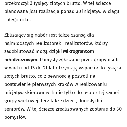
przekroczył 3 tysięcy złotych brutto. W tej ścieżce
planowana jest realizacja ponad 30 inicjatyw w ciągu
całego roku.
Zbliżający się nabór jest także szansą dla
najmłodszych realizatorek i realizatorów, którzy
zadebiutować mogą dzięki
Mikrograntom
młodzieżowym
. Pomysły zgłaszane przez grupy osób
w wieku od 13 do 21 lat otrzymają wsparcie do tysiąca
złotych brutto, co z pewnością pozwoli na
postawienie pierwszych kroków w realizowaniu
inicjatyw skierowanych nie tylko do osób z tej samej
grupy wiekowej, lecz także dzieci, dorosłych i
seniorów. W tej ścieżce zrealizowanych zostanie do 50
pomysłów.