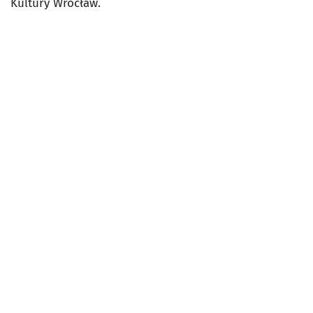
Kultury Wrocław.