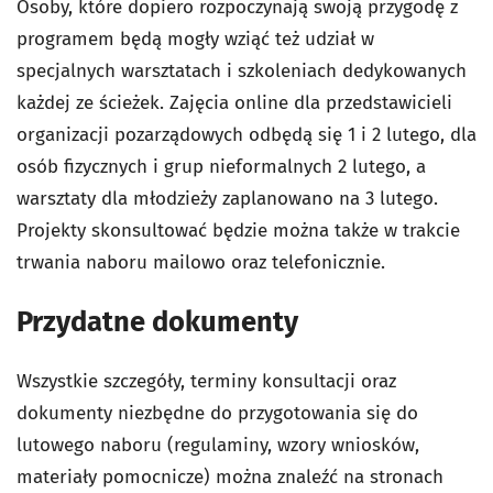
Osoby, które dopiero rozpoczynają swoją przygodę z
programem będą mogły wziąć też udział w
specjalnych warsztatach i szkoleniach dedykowanych
każdej ze ścieżek. Zajęcia online dla przedstawicieli
organizacji pozarządowych odbędą się 1 i 2 lutego, dla
osób fizycznych i grup nieformalnych 2 lutego, a
warsztaty dla młodzieży zaplanowano na 3 lutego.
Projekty skonsultować będzie można także w trakcie
trwania naboru mailowo oraz telefonicznie.
Przydatne dokumenty
Wszystkie szczegóły, terminy konsultacji oraz
dokumenty niezbędne do przygotowania się do
lutowego naboru (regulaminy, wzory wniosków,
materiały pomocnicze) można znaleźć na stronach