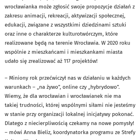
wrocławianka może zgłosić swoje propozycje działań z
zakresu animacji, rekreacji, aktywizacji społecznej,
edukacji, związane z wszystkimi dziedzinami sztuki
oraz inne o charakterze kulturotwórczym, które
realizowane będą na terenie Wrocławia. W 2020 roku
wspólnie z mieszkańcami i mieszkankami miasta
udało się zrealizować aż 117 projektów!
– Miniony rok przećwiczył nas w działaniu w każdych
warunkach – „na żywo”, online czy „hybrydowo”.
Wiemy, że dla wrocławian i wrocławianek nie ma
takiej trudności, której wspólnymi siłami nie jesteśmy
w stanie przy organizacji lokalnej inicjatywy pokonać.
Dlatego z niecierpliwością czekamy na nowe pomysły!
– mówi Anna Bieliz, koordynatorka programu ze Strefy