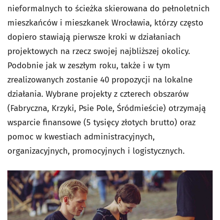
nieformalnych to ścieżka skierowana do pełnoletnich
mieszkańców i mieszkanek Wrocławia, którzy często
dopiero stawiają pierwsze kroki w działaniach
projektowych na rzecz swojej najbliższej okolicy.
Podobnie jak w zeszłym roku, także i w tym
zrealizowanych zostanie 40 propozycji na lokalne
działania. Wybrane projekty z czterech obszarów
(Fabryczna, Krzyki, Psie Pole, Śródmieście) otrzymają
wsparcie finansowe (5 tysięcy złotych brutto) oraz
pomoc w kwestiach administracyjnych,
organizacyjnych, promocyjnych i logistycznych.