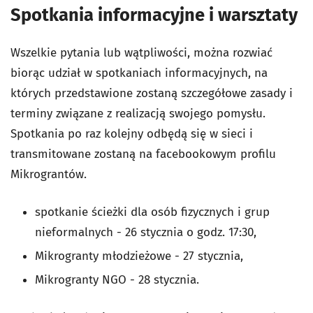
Spotkania informacyjne i warsztaty
Wszelkie pytania lub wątpliwości, można rozwiać
biorąc udział w spotkaniach informacyjnych, na
których przedstawione zostaną szczegółowe zasady i
terminy związane z realizacją swojego pomysłu.
Spotkania po raz kolejny odbędą się w sieci i
transmitowane zostaną na facebookowym profilu
Mikrograntów.
spotkanie ścieżki dla osób fizycznych i grup
nieformalnych - 26 stycznia o godz. 17:30,
Mikrogranty młodzieżowe - 27 stycznia,
Mikrogranty NGO - 28 stycznia.