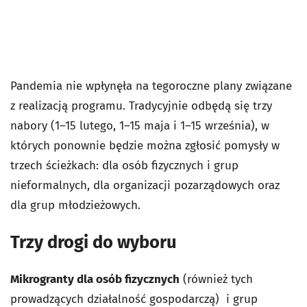
Pandemia nie wpłynęła na tegoroczne plany związane
z realizacją programu. Tradycyjnie odbędą się trzy
nabory (1–15 lutego, 1–15 maja i 1–15 września), w
których ponownie będzie można zgłosić pomysły w
trzech ścieżkach: dla osób fizycznych i grup
nieformalnych, dla organizacji pozarządowych oraz
dla grup młodzieżowych.
Trzy drogi do wyboru
Mikrogranty dla osób fizycznych
(również tych
prowadzących działalność gospodarczą) i grup