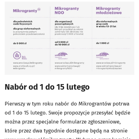
Nabór od 1 do 15 lutego
Pierwszy w tym roku nabór do Mikrograntów potrwa
od 1 do 15 lutego. Swoje propozycje przesyłać będzie
można przez specjalne formularze zgłoszeniowe,
które przez dwa tygodnie dostępne będą na stronie