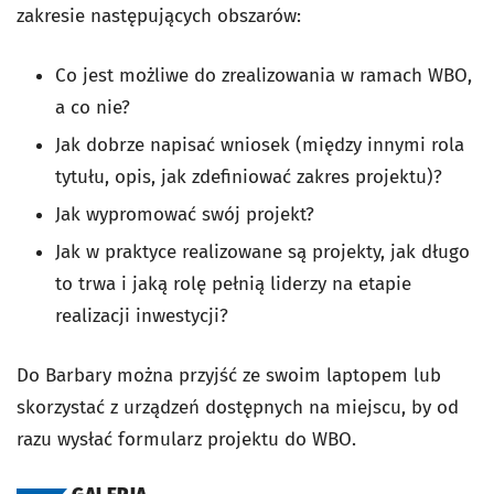
zakresie następujących obszarów:
Co jest możliwe do zrealizowania w ramach WBO,
a co nie?
Jak dobrze napisać wniosek (między innymi rola
tytułu, opis, jak zdefiniować zakres projektu)?
Jak wypromować swój projekt?
Jak w praktyce realizowane są projekty, jak długo
to trwa i jaką rolę pełnią liderzy na etapie
realizacji inwestycji?
Do Barbary można przyjść ze swoim laptopem lub
skorzystać z urządzeń dostępnych na miejscu, by od
razu wysłać formularz projektu do WBO.