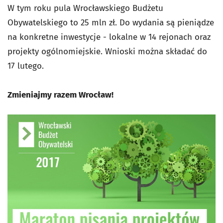
W tym roku pula Wrocławskiego Budżetu
Obywatelskiego to 25 mln zł. Do wydania są pieniądze
na konkretne inwestycje - lokalne w 14 rejonach oraz
projekty ogólnomiejskie. Wnioski można składać do
17 lutego.
Zmieniajmy razem Wrocław!