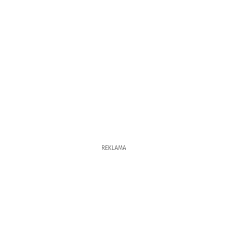
REKLAMA