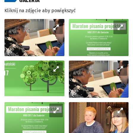
GALERIA
Kliknij na zdjęcie aby powiększyć