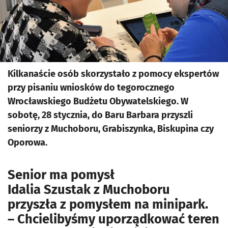
Kilkanaście osób skorzystało z pomocy ekspertów
przy pisaniu wniosków do tegorocznego
Wrocławskiego Budżetu Obywatelskiego. W
sobotę, 28 stycznia, do Baru Barbara przyszli
seniorzy z Muchoboru, Grabiszynka, Biskupina czy
Oporowa.
Senior ma pomysł
Idalia Szustak z Muchoboru
przyszła z pomysłem na minipark.
– Chcielibyśmy uporządkować teren