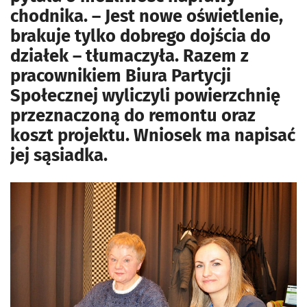
chodnika. – Jest nowe oświetlenie,
brakuje tylko dobrego dojścia do
działek – tłumaczyła. Razem z
pracownikiem Biura Partycji
Społecznej wyliczyli powierzchnię
przeznaczoną do remontu oraz
koszt projektu. Wniosek ma napisać
jej sąsiadka.