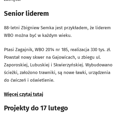
Senior liderem
88-letni Zbigniew Semka jest przykładem, że liderem
WBO można być w każdym wieku.
Ptasi Zagajnik, WBO 2014 nr 185, realizacja 330 tys. zł.
Powstał nowy skwer na Gajowicach, u zbiegu ul.
Zaporoskiej, Lubuskiej i Skwierzyńskiej. Wybudowano
ścieżki, założono trawniki, są nowe ławki, urządzenia
do ćwiczeń i oświetlenie.
Więcej czytaj tutaj
Projekty do 17 lutego