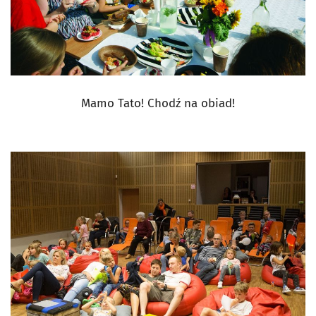
Mamo Tato! Chodź na obiad!