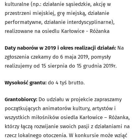
kulturalne (np.: działanie sąsiedzkie, akcję w
przestrzeni miejskiej, grę miejską, działanie
performatywne, działanie interdyscyplinarne),
realizowane na osiedlu Karłowice - Różanka
Daty naborów w 2019 i okres realizacji działań:
Na
zgłoszenia czekamy do 6 maja 2019, pomysły
realizujemy od 15 sierpnia do 15 grudnia 2019r.
Wysokość grantu:
do 4 tyś brutto.
Grantobiorcy:
Do udziału w projekcie zapraszamy
początkujących animatorów kultury, artystów i
wszystkich miłośników osiedla Karłowice – Różanka,
którzy łączą rozwijanie swoich pasji z działaniami na
rzecz lokalnego otoczenia. W konkursie może wziąć