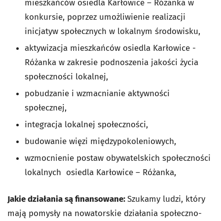
mieszkańców osiedla Karłowice – Różanka w
konkursie, poprzez umożliwienie realizacji
inicjatyw społecznych w lokalnym środowisku,
aktywizacja mieszkańców osiedla Karłowice -
Różanka w zakresie podnoszenia jakości życia
społeczności lokalnej,
pobudzanie i wzmacnianie aktywności
społecznej,
integracja lokalnej społeczności,
budowanie więzi międzypokoleniowych,
wzmocnienie postaw obywatelskich społeczności
lokalnych osiedla Karłowice – Różanka,
Jakie działania są finansowane:
Szukamy ludzi, który
mają pomysły na nowatorskie działania społeczno-