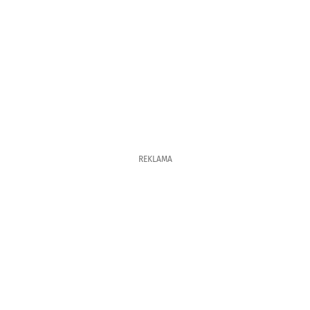
REKLAMA