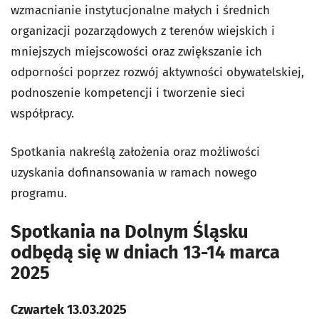
wzmacnianie instytucjonalne małych i średnich
organizacji pozarządowych z terenów wiejskich i
mniejszych miejscowości oraz zwiększanie ich
odporności poprzez rozwój aktywności obywatelskiej,
podnoszenie kompetencji i tworzenie sieci
współpracy.
Spotkania nakreślą założenia oraz możliwości
uzyskania dofinansowania w ramach nowego
programu.
Spotkania na Dolnym Śląsku
odbędą się w dniach 13-14 marca
2025
Czwartek 13.03.2025