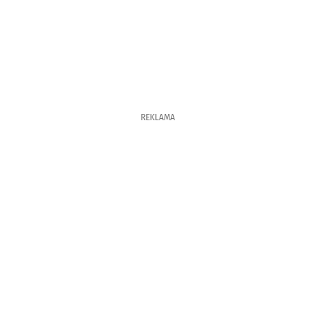
REKLAMA