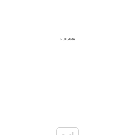
REKLAMA