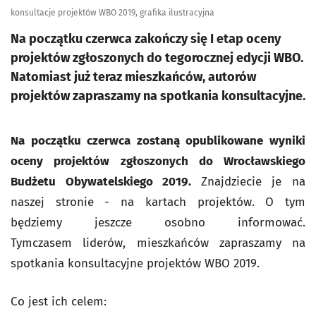
konsultacje projektów WBO 2019, grafika ilustracyjna
Na początku czerwca zakończy się I etap oceny
projektów zgłoszonych do tegorocznej edycji WBO.
Natomiast już teraz mieszkańców, autorów
projektów zapraszamy na spotkania konsultacyjne.
Na początku czerwca zostaną opublikowane wyniki
oceny projektów zgłoszonych do Wrocławskiego
Budżetu Obywatelskiego 2019.
Znajdziecie je na
naszej stronie - na kartach projektów. O tym
będziemy jeszcze osobno informować.
Tymczasem liderów, mieszkańców zapraszamy na
spotkania konsultacyjne projektów WBO 2019.
Co jest ich celem: