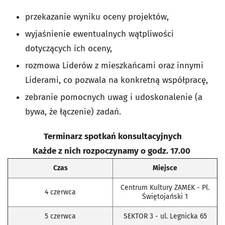
przekazanie wyniku oceny projektów,
wyjaśnienie ewentualnych wątpliwości
dotyczących ich oceny,
rozmowa Liderów z mieszkańcami oraz innymi
Liderami, co pozwala na konkretną współpracę,
zebranie pomocnych uwag i udoskonalenie (a
bywa, że łączenie) zadań.
Terminarz spotkań konsultacyjnych
Każde z nich rozpoczynamy o godz. 17.00
Czas
Miejsce
Centrum Kultury ZAMEK - Pl.
4 czerwca
Świętojański 1
5 czerwca
SEKTOR 3 - ul. Legnicka 65