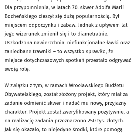
Dla przypomnienia, w latach 70. skwer Adolfa Marii
Bocheńskiego cieszył się dużą popularnością. Był
miejscem odpoczynku i zabaw. Jednak z upływem lat
jego wizerunek zmienił się i to diametralnie.
Uszkodzona nawierzchnia, niefunkcjonalne ławki oraz
zaniedbane trawniki – to wszystko sprawiło, że
miejsce dotychczasowych spotkań przestało odgrywać
swoją rolę.
W związku z tym, w ramach Wrocławskiego Budżetu
Obywatelskiego, został złożony projekt, który miał za
zadanie odmienić skwer i nadać mu nowy, przyjazny
charakter. Projekt został zweryfikowany pozytywnie, a
na realizację zadania przeznaczono 250 tys. złotych.
Jak się okazało, to niejedyne środki, które pomogą