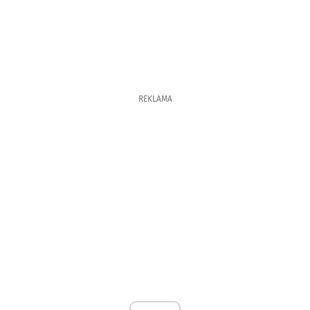
REKLAMA