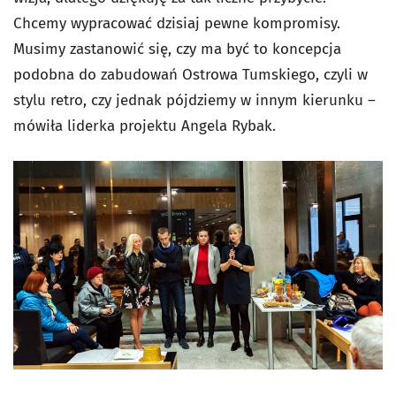
Chcemy wypracować dzisiaj pewne kompromisy.
Musimy zastanowić się, czy ma być to koncepcja
podobna do zabudowań Ostrowa Tumskiego, czyli w
stylu retro, czy jednak pójdziemy w innym kierunku –
mówiła liderka projektu Angela Rybak.