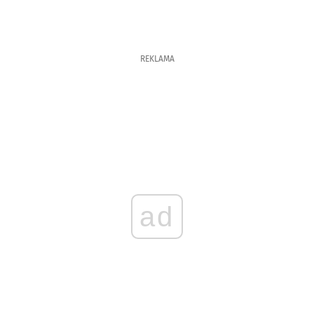
REKLAMA
ad