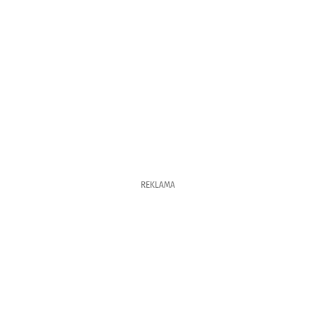
REKLAMA