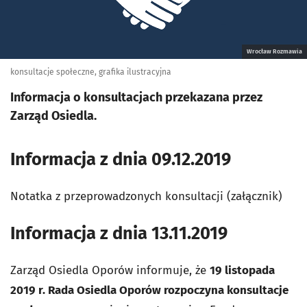
Wrocław Rozmawia
konsultacje społeczne, grafika ilustracyjna
Informacja o konsultacjach przekazana przez
Zarząd Osiedla.
Informacja z dnia 09.12.2019
Notatka z przeprowadzonych konsultacji (załącznik)
Informacja z dnia 13.11.2019
Zarząd Osiedla Oporów informuje, że
19 listopada
2019 r. Rada Osiedla Oporów rozpoczyna konsultacje