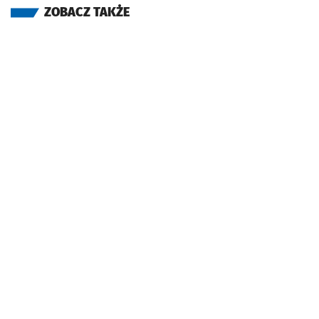
ZOBACZ TAKŻE