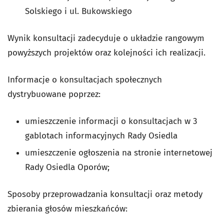
Solskiego i ul. Bukowskiego
Wynik konsultacji zadecyduje o układzie rangowym
powyższych projektów oraz kolejności ich realizacji.
Informacje o konsultacjach społecznych
dystrybuowane poprzez:
umieszczenie informacji o konsultacjach w 3
gablotach informacyjnych Rady Osiedla
umieszczenie ogłoszenia na stronie internetowej
Rady Osiedla Oporów;
Sposoby przeprowadzania konsultacji oraz metody
zbierania głosów mieszkańców: