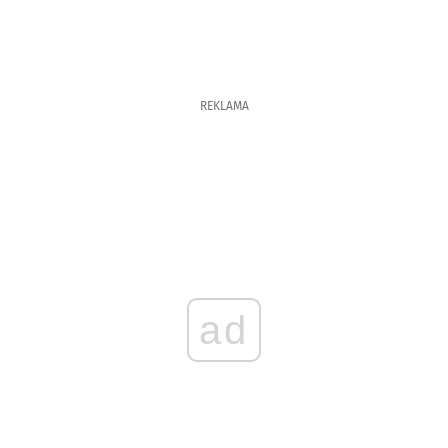
REKLAMA
ad