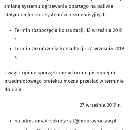
zmianą systemu ogrzewania opartego na paliwie
stałym na jeden z systemów niskoemisyjnych.
Termin rozpoczęcia konsultacji: 13 września 2019
r.
Termin zakończenia konsultacji: 27 września 2019
r.
Uwagi i opinie sporządzone w formie pisemnej do
przedmiotowego projektu można przesłać w terminie
do dnia:
27 września 2019 r.
na adres email:
sekretariat@mops.wroclaw.pl