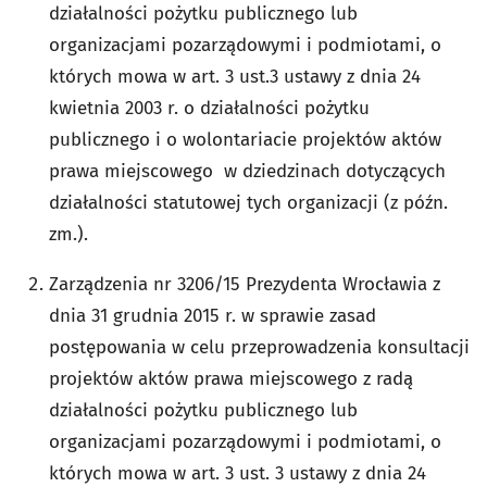
działalności pożytku publicznego lub
organizacjami pozarządowymi i podmiotami, o
których mowa w art. 3 ust.3 ustawy z dnia 24
kwietnia 2003 r. o działalności pożytku
publicznego i o wolontariacie projektów aktów
prawa miejscowego w dziedzinach dotyczących
działalności statutowej tych organizacji (z późn.
zm.).
Zarządzenia nr 3206/15 Prezydenta Wrocławia z
dnia 31 grudnia 2015 r. w sprawie zasad
postępowania w celu przeprowadzenia konsultacji
projektów aktów prawa miejscowego z radą
działalności pożytku publicznego lub
organizacjami pozarządowymi i podmiotami, o
których mowa w art. 3 ust. 3 ustawy z dnia 24