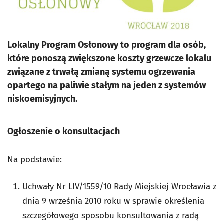
Lokalny Program Osłonowy to program dla osób,
które ponoszą zwiększone koszty grzewcze lokalu
związane z trwałą zmianą systemu ogrzewania
opartego na paliwie stałym na jeden z systemów
niskoemisyjnych.
Ogłoszenie o konsultacjach
Na podstawie:
Uchwały Nr LIV/1559/10 Rady Miejskiej Wrocławia z
dnia 9 września 2010 roku w sprawie określenia
szczegółowego sposobu konsultowania z radą