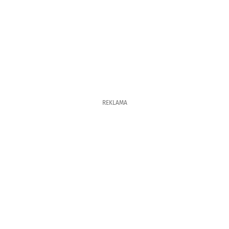
REKLAMA