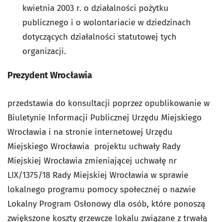
kwietnia 2003 r. o działalności pożytku
publicznego i o wolontariacie w dziedzinach
dotyczących działalności statutowej tych
organizacji.
Prezydent Wrocławia
przedstawia do konsultacji poprzez opublikowanie w
Biuletynie Informacji Publicznej Urzędu Miejskiego
Wrocławia i na stronie internetowej Urzędu
Miejskiego Wrocławia projektu uchwały Rady
Miejskiej Wrocławia zmieniającej uchwałę nr
LIX/1375/18 Rady Miejskiej Wrocławia w sprawie
lokalnego programu pomocy społecznej o nazwie
Lokalny Program Osłonowy dla osób, które ponoszą
zwiększone koszty grzewcze lokalu związane z trwałą