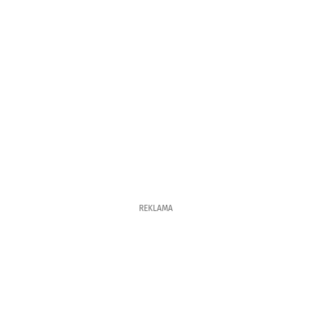
REKLAMA