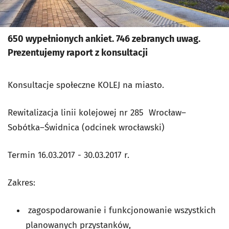
650 wypełnionych ankiet. 746 zebranych uwag.
Prezentujemy raport z konsultacji
Konsultacje społeczne KOLEJ na miasto.
Rewitalizacja linii kolejowej nr 285 Wrocław–
Sobótka–Świdnica (odcinek wrocławski)
Termin 16.03.2017 - 30.03.2017 r.
Zakres:
zagospodarowanie i funkcjonowanie wszystkich
planowanych przystanków,