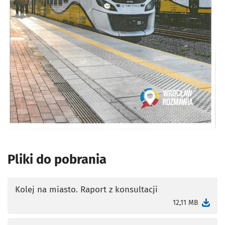
Pliki do pobrania
Kolej na miasto. Raport z konsultacji
otworzy się w nowej karcie
12,11 MB