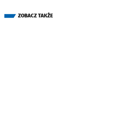
ZOBACZ TAKŻE