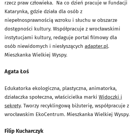
rzecz praw człowieka. Na co dzień pracuje w Fundacji
Katarynka, gdzie działa dla osób z
niepełnosprawnością wzroku i słuchu w obszarze
dostępności kultury. Współpracuje z wrocławskimi
instytucjami kultury, redaguje portal filmowy dla
osób niewidomych i niesłyszących
adapter.pl
.
Mieszkanka Wielkiej Wyspy.
Agata Łoś
Edukatorka ekologiczna, plastyczna, animatorka,
działaczka społeczna, właścicielka marki
Widoczki i
sekrety
. Tworzy recyklingową biżuterię, współpracuje z
wrocławskim EkoCentrum. Mieszkanka Wielkiej Wyspy.
Filip Kucharczyk