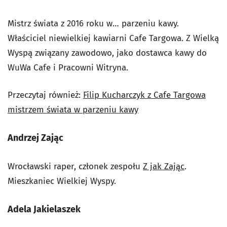
Mistrz świata z 2016 roku w… parzeniu kawy.
Właściciel niewielkiej kawiarni Cafe Targowa. Z Wielką
Wyspą związany zawodowo, jako dostawca kawy do
WuWa Cafe i Pracowni Witryna.
Przeczytaj również:
Filip Kucharczyk z Cafe Targowa
mistrzem świata w parzeniu kawy
Andrzej Zając
Wrocławski raper, członek zespołu
Z jak Zając
.
Mieszkaniec Wielkiej Wyspy.
Adela Jakielaszek