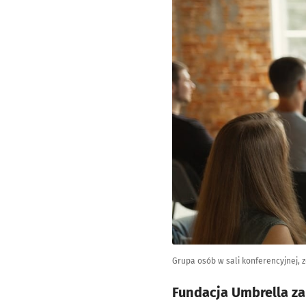
Grupa osób w sali konferencyjnej, zd
Fundacja Umbrella za