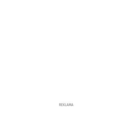
REKLAMA