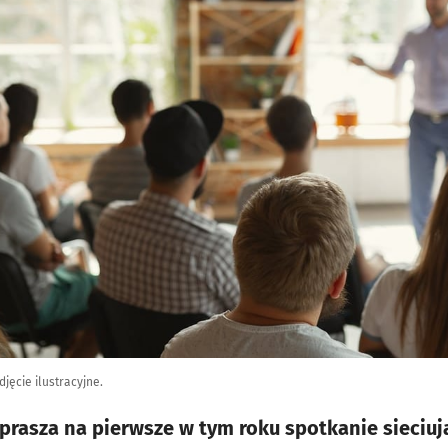
jęcie ilustracyjne.
prasza na pierwsze w tym roku spotkanie sieciuj