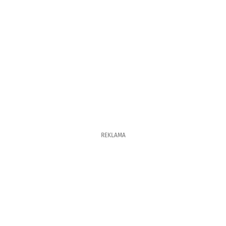
REKLAMA