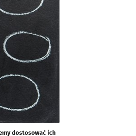
cemy dostosować ich