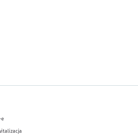
-e
italizacja