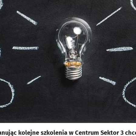
anując kolejne szkolenia w Centrum Sektor 3 ch