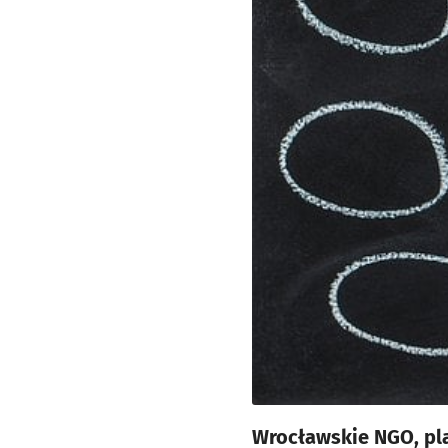
Wrocławskie NGO, pl