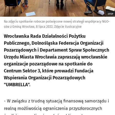
DFOP
Na zdjęciu spotkanie robocze poświęcone nowej strategii współpracy NGO-
sów z Gminą Wrocław, 8 lipca 2022. Zdjęcie ilustracyjne
Wrocławska Rada Działalności Pożytku
Publicznego, Dolnośląska Federacja Organizacji
Pozarządowych i Departament Spraw Społecznych
Urzędu Miasta Wrocławia zapraszają wrocławskie
organizacje pozarządowe na spotkanie do
Centrum Sektor 3, które prowadzi Fundacja
Wspierania Organizacji Pozarządowych
"UMBRELLA".
- W związku z trudną sytuacją finansową samorządu i
realną możliwością ograniczenia przyszłorocznych