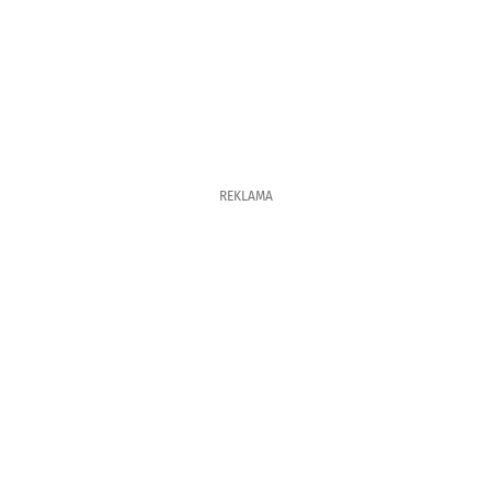
REKLAMA