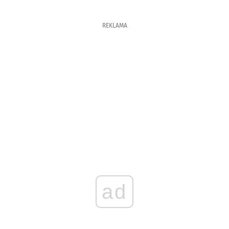
REKLAMA
ad