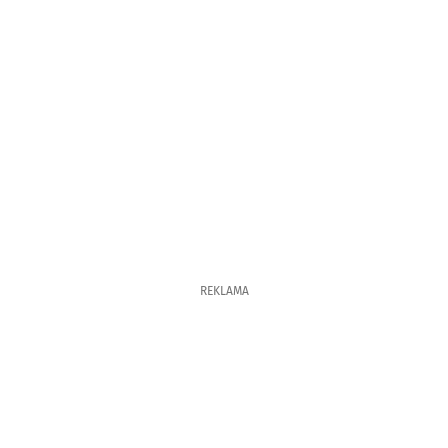
REKLAMA