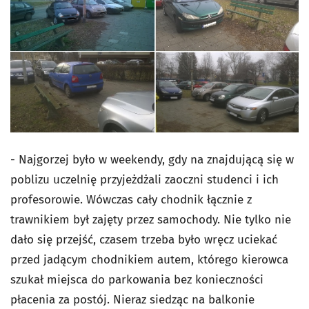
- Najgorzej było w weekendy, gdy na znajdującą się w
poblizu uczelnię przyjeżdżali zaoczni studenci i ich
profesorowie. Wówczas cały chodnik łącznie z
trawnikiem był zajęty przez samochody. Nie tylko nie
dało się przejść, czasem trzeba było wręcz uciekać
przed jadącym chodnikiem autem, którego kierowca
szukał miejsca do parkowania bez konieczności
płacenia za postój. Nieraz siedząc na balkonie