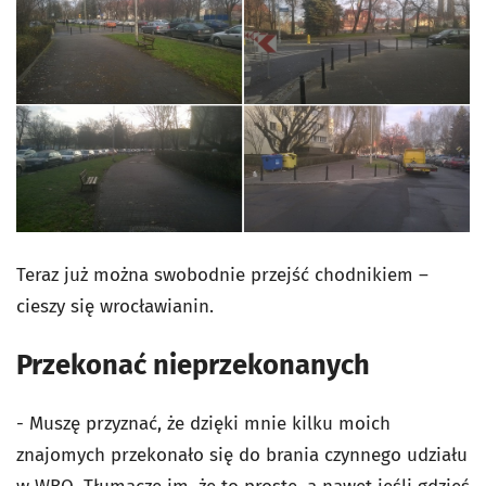
Teraz już można swobodnie przejść chodnikiem –
cieszy się wrocławianin.
Przekonać nieprzekonanych
- Muszę przyznać, że dzięki mnie kilku moich
znajomych przekonało się do brania czynnego udziału