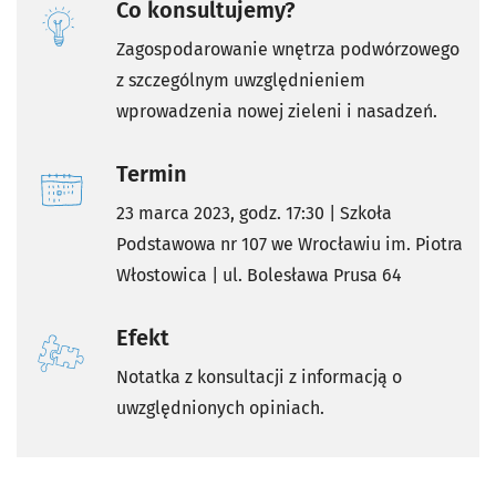
Co konsultujemy?
Zagospodarowanie wnętrza podwórzowego
z szczególnym uwzględnieniem
wprowadzenia nowej zieleni i nasadzeń.
Termin
23 marca 2023, godz. 17:30 | Szkoła
Podstawowa nr 107 we Wrocławiu im. Piotra
Włostowica | ul. Bolesława Prusa 64
Efekt
Notatka z konsultacji z informacją o
uwzględnionych opiniach.