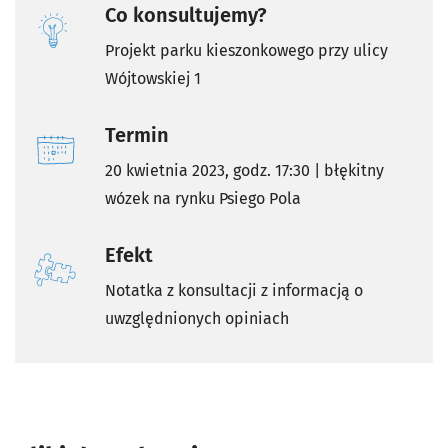
Co konsultujemy?
Projekt parku kieszonkowego przy ulicy
Wójtowskiej 1
Termin
20 kwietnia 2023, godz. 17:30 | błękitny
wózek na rynku Psiego Pola
Efekt
Notatka z konsultacji z informacją o
uwzględnionych opiniach