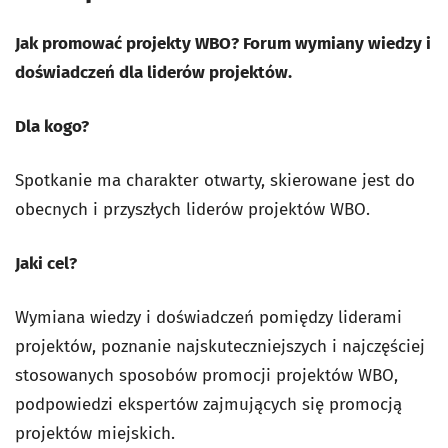
Jak promować projekty WBO? Forum wymiany wiedzy i
doświadczeń dla liderów projektów.
Dla kogo?
Spotkanie ma charakter otwarty, skierowane jest do
obecnych i przyszłych liderów projektów WBO.
Jaki cel?
Wymiana wiedzy i doświadczeń pomiędzy liderami
projektów, poznanie najskuteczniejszych i najczęściej
stosowanych sposobów promocji projektów WBO,
podpowiedzi ekspertów zajmujących się promocją
projektów miejskich.