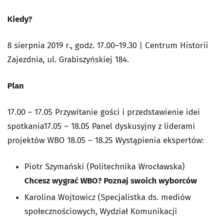
Kiedy?
8 sierpnia 2019 r., godz. 17.00–19.30 | Centrum Historii
Zajezdnia, ul. Grabiszyńskiej 184.
Plan
17.00 – 17.05 Przywitanie gości i przedstawienie idei
spotkania17.05 – 18.05 Panel dyskusyjny z liderami
projektów WBO 18.05 – 18.25 Wystąpienia ekspertów:
Piotr Szymański (Politechnika Wrocławska)
Chcesz wygrać WBO? Poznaj swoich wyborców
Karolina Wojtowicz (Specjalistka ds. mediów
społecznościowych, Wydział Komunikacji