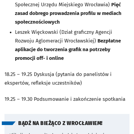
Społecznej Urzędu Miejskiego Wrocławia)
Pięć
zasad dobrego prowadzenia profilu w mediach
społecznościowych
Leszek Więckowski (Dział graficzny Agencji
Rozwoju Aglomeracji Wrocławskiej)
Bezpłatne
aplikacje do tworzenia grafik na potrzeby
promocji off- i online
18.25 – 19.25 Dyskusja (pytania do panelistów i
ekspertów, refleksje uczestników)
19.25 – 19.30 Podsumowanie i zakończenie spotkania
BĄDŹ NA BIEŻĄCO Z WROCŁAWIEM!