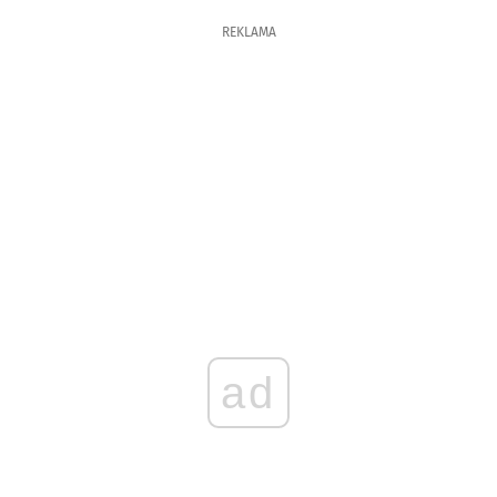
REKLAMA
ad