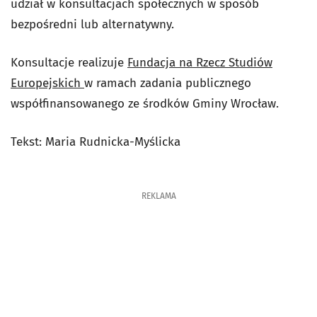
udział w konsultacjach społecznych w sposób
bezpośredni lub alternatywny.
Konsultacje realizuje
Fundacja na Rzecz Studiów
Europejskich
w ramach zadania publicznego
współfinansowanego ze środków Gminy Wrocław.
Tekst: Maria Rudnicka-Myślicka
REKLAMA