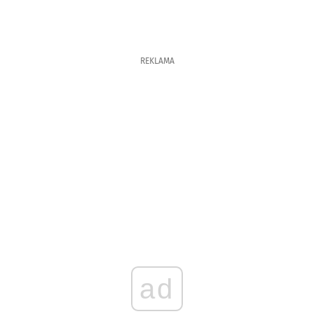
REKLAMA
ad