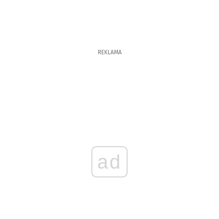
REKLAMA
ad