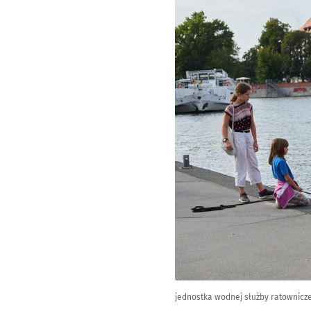
jednostka wodnej służby ratownicze