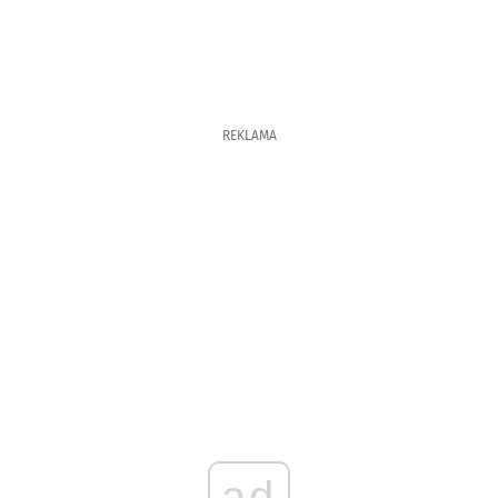
REKLAMA
ad