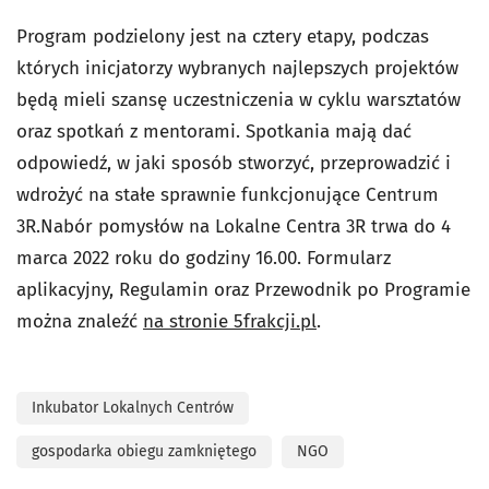
Program podzielony jest na cztery etapy, podczas
których inicjatorzy wybranych najlepszych projektów
będą mieli szansę uczestniczenia w cyklu warsztatów
oraz spotkań z mentorami. Spotkania mają dać
odpowiedź, w jaki sposób stworzyć, przeprowadzić i
wdrożyć na stałe sprawnie funkcjonujące Centrum
3R.Nabór pomysłów na Lokalne Centra 3R trwa do 4
marca 2022 roku do godziny 16.00. Formularz
aplikacyjny, Regulamin oraz Przewodnik po Programie
można znaleźć
na stronie 5frakcji.pl
.
Inkubator Lokalnych Centrów
gospodarka obiegu zamkniętego
NGO