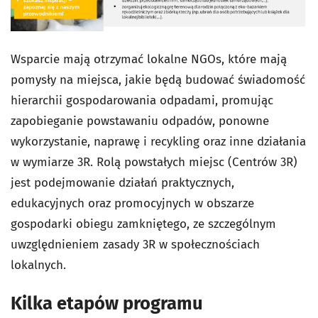
Wsparcie mają otrzymać lokalne NGOs, które mają
pomysły na miejsca, jakie będą budować świadomość
hierarchii gospodarowania odpadami, promując
zapobieganie powstawaniu odpadów, ponowne
wykorzystanie, naprawę i recykling oraz inne działania
w wymiarze 3R. Rolą powstałych miejsc (Centrów 3R)
jest podejmowanie działań praktycznych,
edukacyjnych oraz promocyjnych w obszarze
gospodarki obiegu zamkniętego, ze szczególnym
uwzględnieniem zasady 3R w społecznościach
lokalnych.
Kilka etapów programu