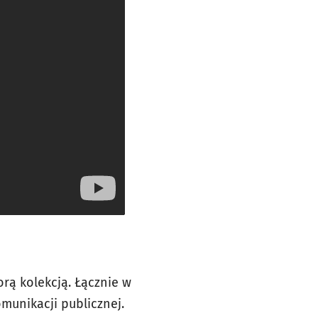
rą kolekcją. Łącznie w
munikacji publicznej.